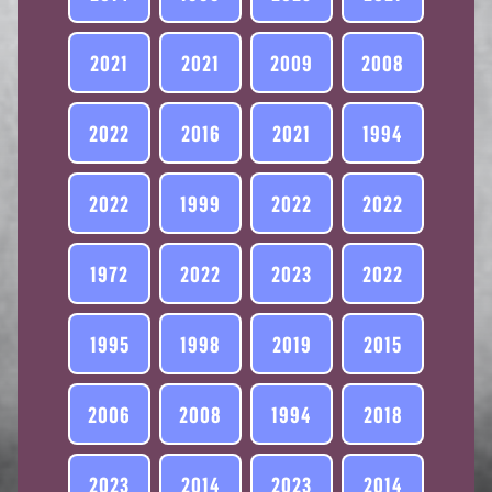
2021
2021
2009
2008
2022
2016
2021
1994
2022
1999
2022
2022
1972
2022
2023
2022
1995
1998
2019
2015
2006
2008
1994
2018
2023
2014
2023
2014