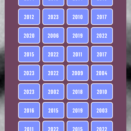
2012
2023
2010
2017
2020
2006
2019
2022
2015
2022
2011
2017
2023
2022
2009
2004
2023
2002
2018
2010
2016
2015
2019
2003
2011
2022
2015
2022