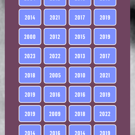
2014
2021
2017
2019
2000
2012
2015
2019
2023
2022
2013
2017
2018
2005
2010
2021
2019
2016
2016
2019
2019
2009
2018
2022
2014
2016
2014
2019