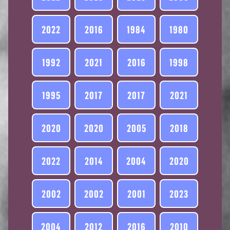
2022
2016
1984
1980
1992
2021
2016
1998
1995
2017
2017
2021
2020
2020
2005
2018
2022
2014
2004
2020
2002
2002
2001
2023
2004
2012
2016
2010