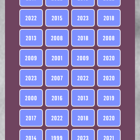
2022
2015
2023
2018
2013
2008
2018
2008
2009
2001
2009
2020
2023
2007
2022
2020
2000
2016
2013
2019
2017
2022
2018
2020
2014
1999
2023
2021