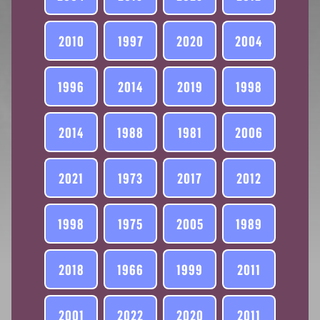
2010
1997
2020
2004
1996
2014
2019
1998
2014
1988
1981
2006
2021
1973
2017
2012
1998
1975
2005
1989
2018
1966
1999
2011
2001
2022
2020
2011