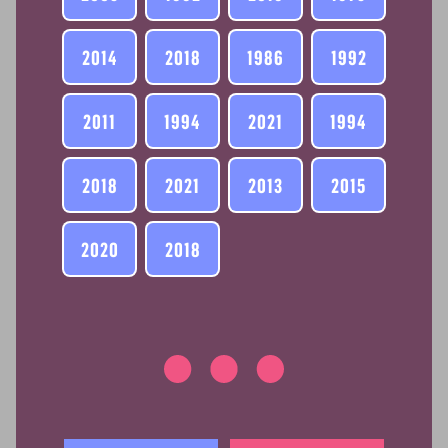
2014
2018
1986
1992
2011
1994
2021
1994
2018
2021
2013
2015
2020
2018