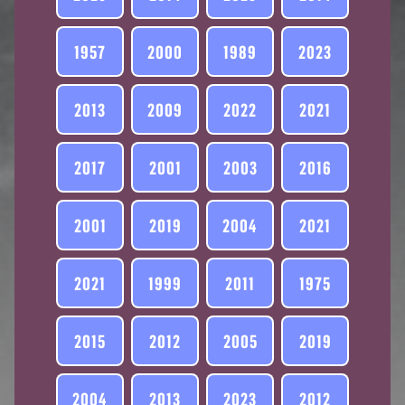
1957
2000
1989
2023
2013
2009
2022
2021
2017
2001
2003
2016
2001
2019
2004
2021
2021
1999
2011
1975
2015
2012
2005
2019
2004
2013
2023
2012