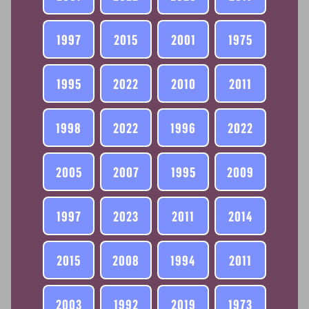
1997
2015
2001
1975
1995
2022
2010
2011
1998
2022
1996
2022
2005
2007
1995
2009
1997
2023
2011
2014
2015
2008
1994
2011
2003
1992
2019
1973