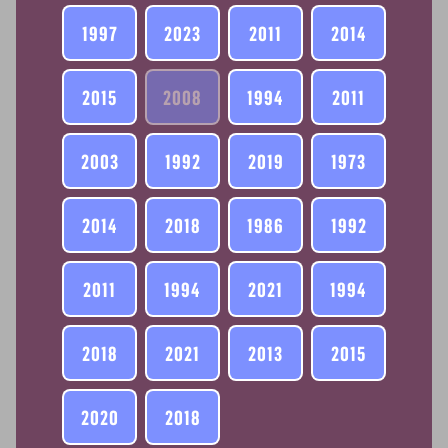
1997
2023
2011
2014
2015
2008
1994
2011
2003
1992
2019
1973
2014
2018
1986
1992
2011
1994
2021
1994
2018
2021
2013
2015
2020
2018