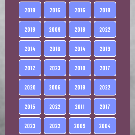
2019
2016
2016
2019
2019
2009
2018
2022
2014
2016
2014
2019
2012
2023
2010
2017
2020
2006
2019
2022
2015
2022
2011
2017
2023
2022
2009
2004