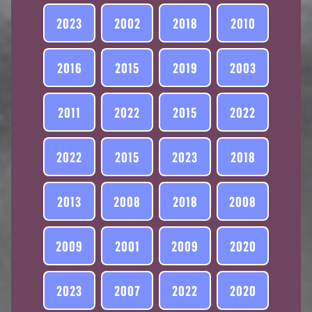
2023
2002
2018
2010
2016
2015
2019
2003
2011
2022
2015
2022
2022
2015
2023
2018
2013
2008
2018
2008
2009
2001
2009
2020
2023
2007
2022
2020