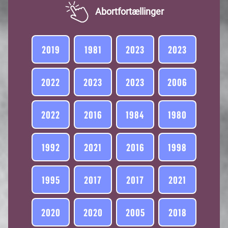
of
Abortfortællinger
1
2019
1981
2023
2023
2022
2023
2023
2006
2022
2016
1984
1980
1992
2021
2016
1998
1995
2017
2017
2021
2020
2020
2005
2018