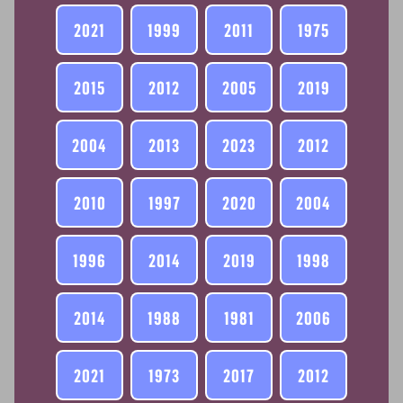
2021
1999
2011
1975
2015
2012
2005
2019
2004
2013
2023
2012
2010
1997
2020
2004
1996
2014
2019
1998
2014
1988
1981
2006
2021
1973
2017
2012