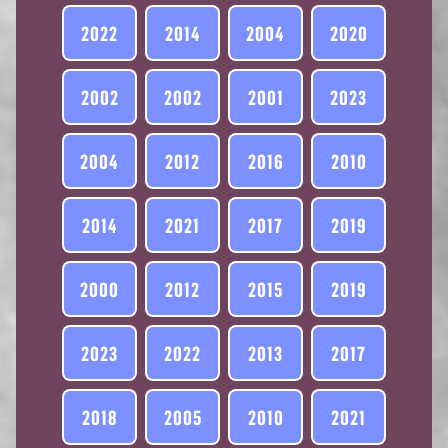
2022
2014
2004
2020
2002
2002
2001
2023
2004
2012
2016
2010
2014
2021
2017
2019
2000
2012
2015
2019
2023
2022
2013
2017
2018
2005
2010
2021