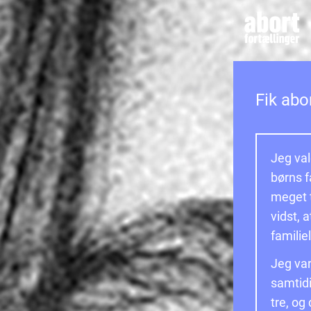
Fik abor
Jeg val
børns f
meget t
vidst, 
familie
Jeg var 
samtidi
tre, og