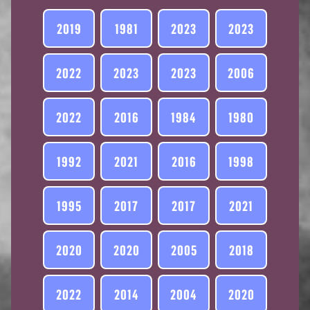
2019
1981
2023
2023
2022
2023
2023
2006
2022
2016
1984
1980
1992
2021
2016
1998
1995
2017
2017
2021
2020
2020
2005
2018
2022
2014
2004
2020