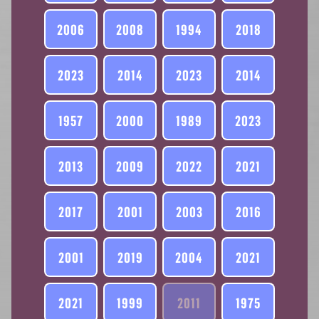
2006
2008
1994
2018
2023
2014
2023
2014
1957
2000
1989
2023
2013
2009
2022
2021
2017
2001
2003
2016
2001
2019
2004
2021
2021
1999
2011
1975