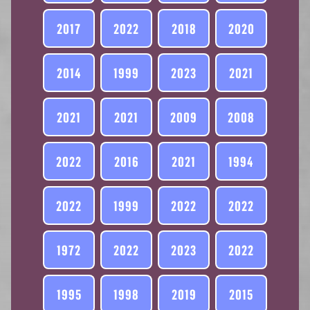
2017
2022
2018
2020
2014
1999
2023
2021
2021
2021
2009
2008
2022
2016
2021
1994
2022
1999
2022
2022
1972
2022
2023
2022
1995
1998
2019
2015