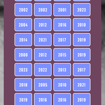
2002
2002
2001
2023
2004
2012
2016
2010
2014
2021
2017
2019
2000
2012
2015
2019
2023
2022
2013
2017
2018
2005
2010
2021
2019
2016
2016
2019