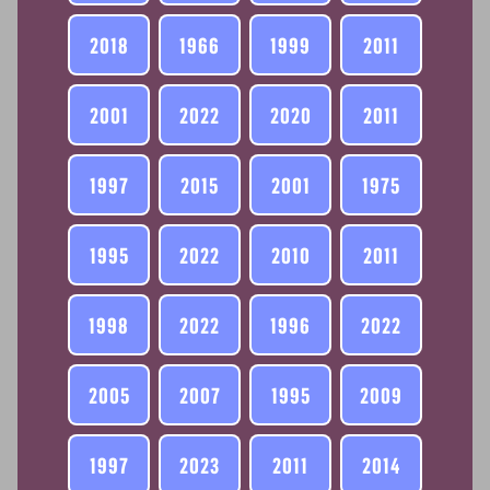
2018
1966
1999
2011
2001
2022
2020
2011
1997
2015
2001
1975
1995
2022
2010
2011
1998
2022
1996
2022
2005
2007
1995
2009
1997
2023
2011
2014