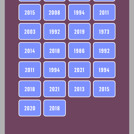
2015
2008
1994
2011
2003
1992
2019
1973
2014
2018
1986
1992
2011
1994
2021
1994
2018
2021
2013
2015
2020
2018