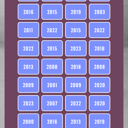
2016
2015
2019
2003
2011
2022
2015
2022
2022
2015
2023
2018
2013
2008
2018
2008
2009
2001
2009
2020
2023
2007
2022
2020
2000
2016
2013
2019