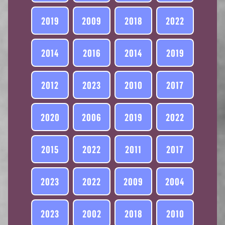
2019
2009
2018
2022
2014
2016
2014
2019
2012
2023
2010
2017
2020
2006
2019
2022
2015
2022
2011
2017
2023
2022
2009
2004
2023
2002
2018
2010