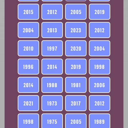
2015
2012
2005
2019
2004
2013
2023
2012
2010
1997
2020
2004
1996
2014
2019
1998
2014
1988
1981
2006
2021
1973
2017
2012
1998
1975
2005
1989