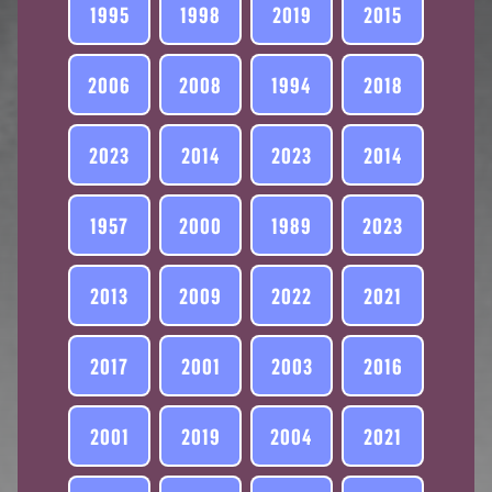
1995
1998
2019
2015
2006
2008
1994
2018
2023
2014
2023
2014
1957
2000
1989
2023
2013
2009
2022
2021
2017
2001
2003
2016
2001
2019
2004
2021