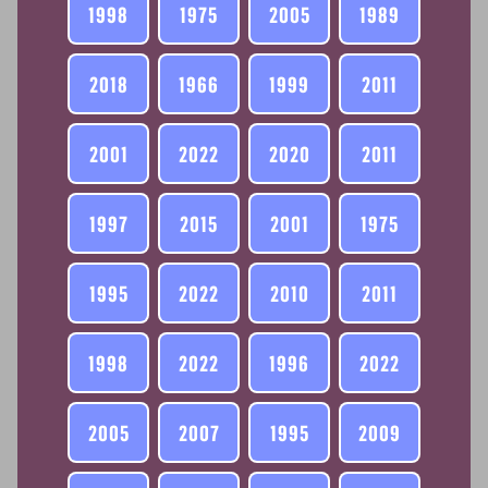
1998
1975
2005
1989
2018
1966
1999
2011
2001
2022
2020
2011
1997
2015
2001
1975
1995
2022
2010
2011
1998
2022
1996
2022
2005
2007
1995
2009