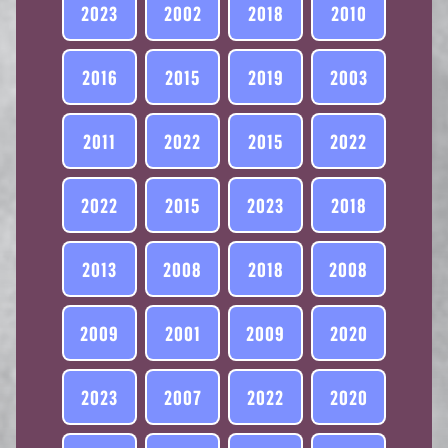
2023
2002
2018
2010
2016
2015
2019
2003
2011
2022
2015
2022
2022
2015
2023
2018
2013
2008
2018
2008
2009
2001
2009
2020
2023
2007
2022
2020