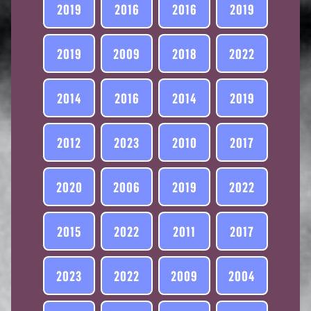
2019
2016
2016
2019
2019
2009
2018
2022
2014
2016
2014
2019
2012
2023
2010
2017
2020
2006
2019
2022
2015
2022
2011
2017
2023
2022
2009
2004