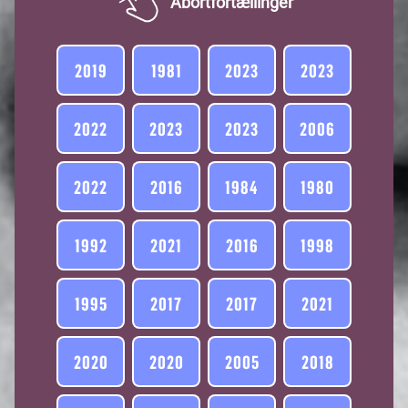
Abortfortællinger
1
2019
1981
2023
2023
2022
2023
2023
2006
2022
2016
1984
1980
1992
2021
2016
1998
1995
2017
2017
2021
2020
2020
2005
2018