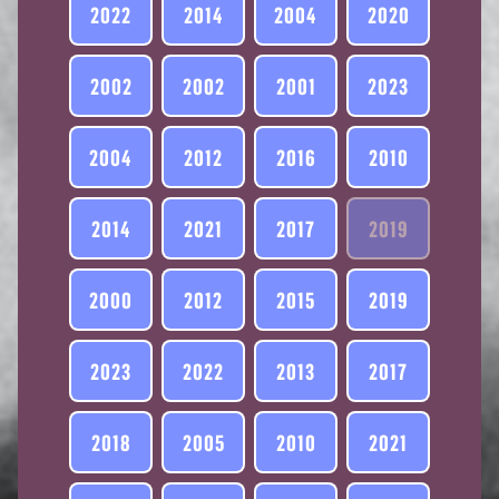
2022
2014
2004
2020
2002
2002
2001
2023
2004
2012
2016
2010
2014
2021
2017
2019
2000
2012
2015
2019
2023
2022
2013
2017
2018
2005
2010
2021