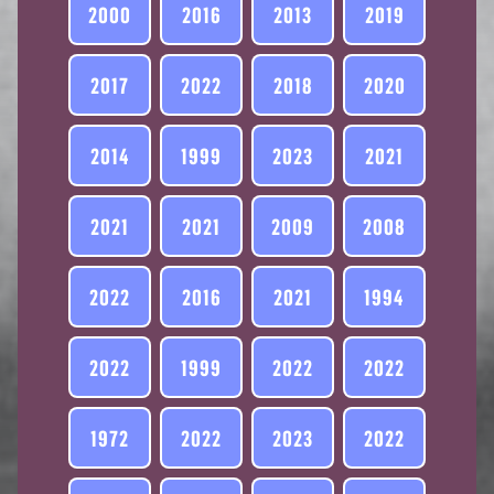
2000
2016
2013
2019
2017
2022
2018
2020
2014
1999
2023
2021
2021
2021
2009
2008
2022
2016
2021
1994
2022
1999
2022
2022
1972
2022
2023
2022