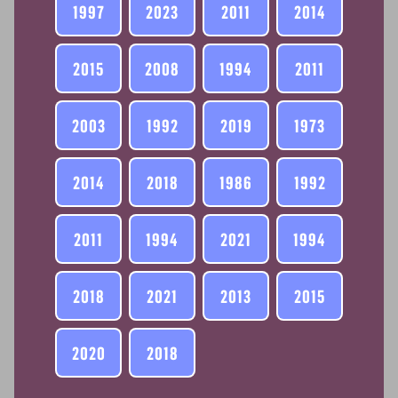
1997
2023
2011
2014
2015
2008
1994
2011
2003
1992
2019
1973
2014
2018
1986
1992
2011
1994
2021
1994
2018
2021
2013
2015
2020
2018