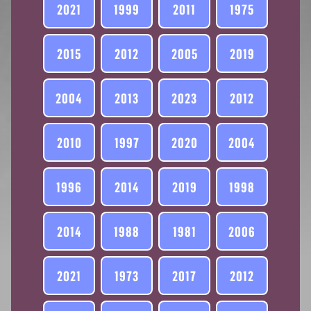
2021
1999
2011
1975
2015
2012
2005
2019
2004
2013
2023
2012
2010
1997
2020
2004
1996
2014
2019
1998
2014
1988
1981
2006
2021
1973
2017
2012