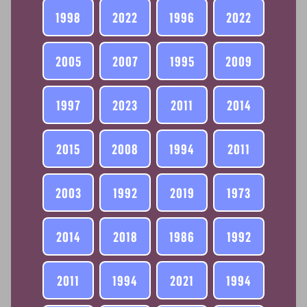
1998
2022
1996
2022
2005
2007
1995
2009
1997
2023
2011
2014
2015
2008
1994
2011
2003
1992
2019
1973
2014
2018
1986
1992
2011
1994
2021
1994