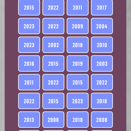
2015
2022
2011
2017
2023
2022
2009
2004
2023
2002
2018
2010
2016
2015
2019
2003
2011
2022
2015
2022
2022
2015
2023
2018
2013
2008
2018
2008