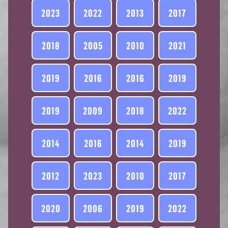
2023
2022
2013
2017
2018
2005
2010
2021
2019
2016
2016
2019
2019
2009
2018
2022
2014
2016
2014
2019
2012
2023
2010
2017
2020
2006
2019
2022