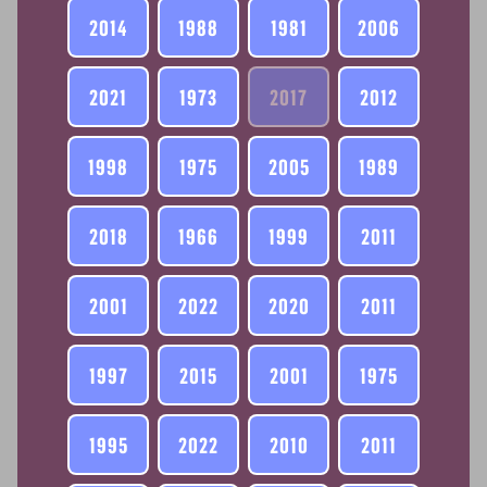
2014
1988
1981
2006
2021
1973
2017
2012
1998
1975
2005
1989
2018
1966
1999
2011
2001
2022
2020
2011
1997
2015
2001
1975
1995
2022
2010
2011