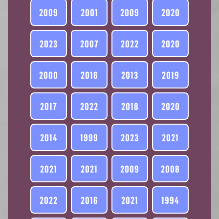
2009
2001
2009
2020
2023
2007
2022
2020
2000
2016
2013
2019
2017
2022
2018
2020
2014
1999
2023
2021
2021
2021
2009
2008
2022
2016
2021
1994