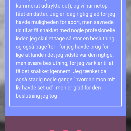
kammerat udtrykte det), og vi har netop
fået en datter. Jeg er idag rigtig glad for jeg
havde muligheden for abort, men savnede
tid til at få snakket med nogle profesionelle
inden jeg skullet tage så stor en beslutning
og også bagefter - for jeg havde brug for
lige at lande i det jeg vidste var den rigtige,
men svære beslutning, før jeg var klar til at
få det snakket igennem. Jeg tænker da
også stadig nogle gange "hvordan mon mit
liv havde set ud", men er glad for den
beslutning jeg tog