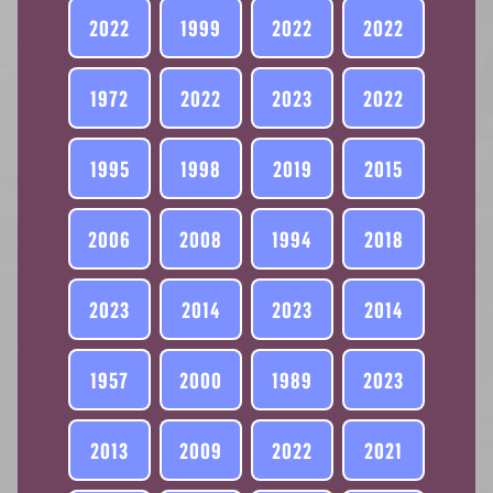
2022
1999
2022
2022
1972
2022
2023
2022
1995
1998
2019
2015
2006
2008
1994
2018
2023
2014
2023
2014
1957
2000
1989
2023
2013
2009
2022
2021