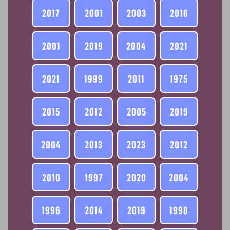
2017
2001
2003
2016
2001
2019
2004
2021
2021
1999
2011
1975
2015
2012
2005
2019
2004
2013
2023
2012
2010
1997
2020
2004
1996
2014
2019
1998