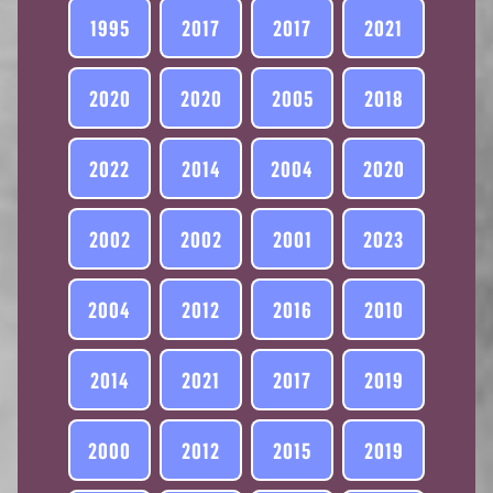
1995
2017
2017
2021
2020
2020
2005
2018
2022
2014
2004
2020
2002
2002
2001
2023
2004
2012
2016
2010
2014
2021
2017
2019
2000
2012
2015
2019